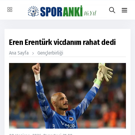
Eren Erentürk vicdanım rahat dedi
Ana Sayfa
Gençlerbirliği