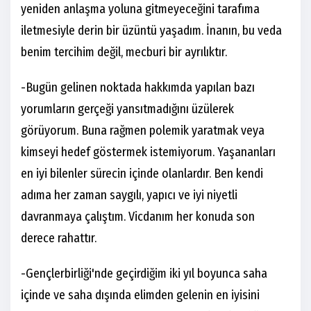
yeniden anlaşma yoluna gitmeyeceğini tarafıma
iletmesiyle derin bir üzüntü yaşadım. İnanın, bu veda
benim tercihim değil, mecburi bir ayrılıktır.
-Bugün gelinen noktada hakkımda yapılan bazı
yorumların gerçeği yansıtmadığını üzülerek
görüyorum. Buna rağmen polemik yaratmak veya
kimseyi hedef göstermek istemiyorum. Yaşananları
en iyi bilenler sürecin içinde olanlardır. Ben kendi
adıma her zaman saygılı, yapıcı ve iyi niyetli
davranmaya çalıştım. Vicdanım her konuda son
derece rahattır.
-Gençlerbirliği'nde geçirdiğim iki yıl boyunca saha
içinde ve saha dışında elimden gelenin en iyisini