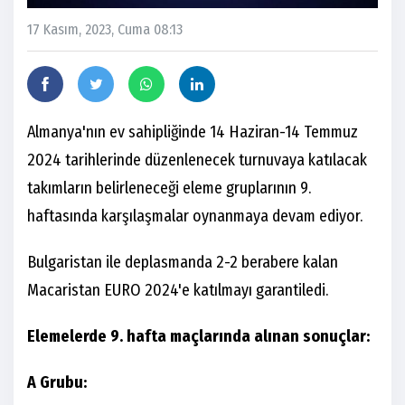
17 Kasım, 2023, Cuma 08:13
Almanya'nın ev sahipliğinde 14 Haziran-14 Temmuz
2024 tarihlerinde düzenlenecek turnuvaya katılacak
takımların belirleneceği eleme gruplarının 9.
haftasında karşılaşmalar oynanmaya devam ediyor.
Bulgaristan ile deplasmanda 2-2 berabere kalan
Macaristan EURO 2024'e katılmayı garantiledi.
Elemelerde 9. hafta maçlarında alınan sonuçlar:
A Grubu: