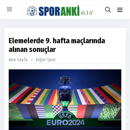
Elemelerde 9. hafta maçlarında
alınan sonuçlar
Ana Sayfa
Diğer Spor