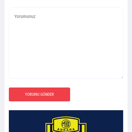
YORUMU GÖNDER