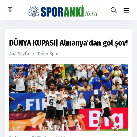
DÜNYA KUPASI| Almanya'dan gol şov!
Ana Sayfa
Diğer Spor