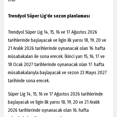
Trendyol Süper Lig'de sezon planlaması
Trendyol Süper Lig 14, 15, 16 ve 17 Ağustos 2026
tarihlerinde başlayacak ve ligin ilk yarısı 18, 19, 20 ve
21 Aralık 2026 tarihlerinde oynanacak olan 16. hafta
müsabakaları ile sona erecek. İkinci yarı 15, 16, 17 ve
18 Ocak 2027 tarihlerinde oynanacak olan 17. hafta
müsabakalarıyla başlayacak ve sezon 23 Mayıs 2027
tarihinde sona erecek.
Süper Lig 14, 15, 16 ve 17 Ağustos 2026 tarihlerinde
başlayacak ve ligin ilk yarısı 18, 19, 20 ve 21 Aralık
2026 tarihlerinde oynanacak olan 16. hafta