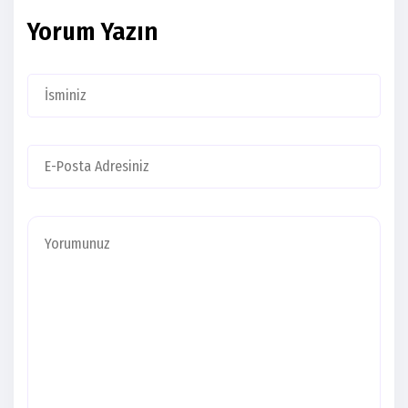
Yorum Yazın