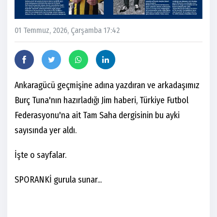
01 Temmuz, 2026, Çarşamba 17:42
Ankaragücü geçmişine adına yazdıran ve arkadaşımız
Burç Tuna'nın hazırladığı Jim haberi, Türkiye Futbol
Federasyonu'na ait Tam Saha dergisinin bu ayki
sayısında yer aldı.
İşte o sayfalar.
SPORANKİ gurula sunar...