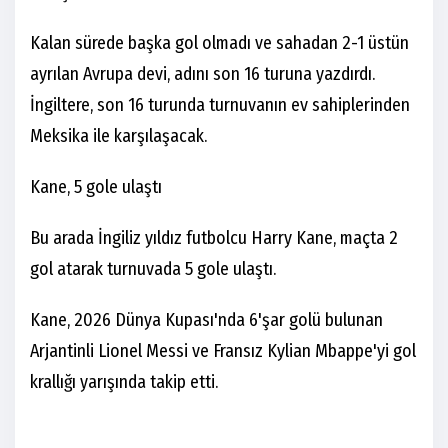
Kalan sürede başka gol olmadı ve sahadan 2-1 üstün
ayrılan Avrupa devi, adını son 16 turuna yazdırdı.
İngiltere, son 16 turunda turnuvanın ev sahiplerinden
Meksika ile karşılaşacak.
Kane, 5 gole ulaştı
Bu arada İngiliz yıldız futbolcu Harry Kane, maçta 2
gol atarak turnuvada 5 gole ulaştı.
Kane, 2026 Dünya Kupası'nda 6'şar golü bulunan
Arjantinli Lionel Messi ve Fransız Kylian Mbappe'yi gol
krallığı yarışında takip etti.