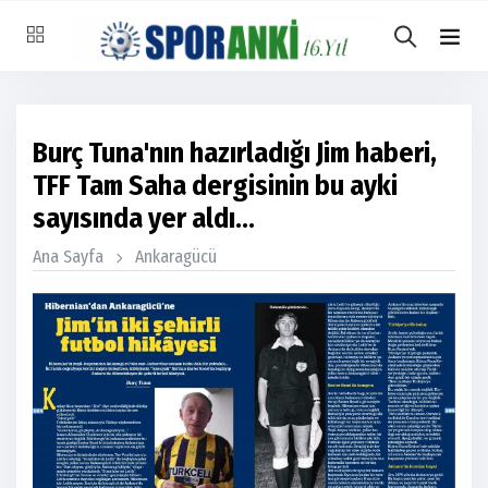
Burç Tuna'nın hazırladığı Jim haberi,
TFF Tam Saha dergisinin bu ayki
sayısında yer aldı...
Ana Sayfa
Ankaragücü