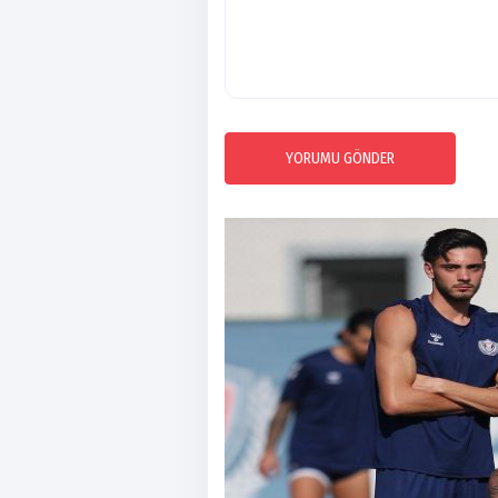
YORUMU GÖNDER