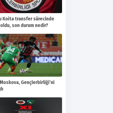
 Koita transfer sürecinde
 oldu, son durum nedir?
Moskova, Gençlerbirliği’ni
dı