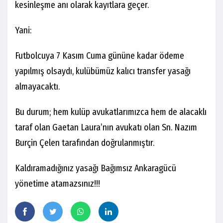
kesinleşme anı olarak kayıtlara geçer.
Yani:
Futbolcuya 7 Kasım Cuma gününe kadar ödeme
yapılmış olsaydı, kulübümüz kalıcı transfer yasağı
almayacaktı.
Bu durum; hem kulüp avukatlarımızca hem de alacaklı
taraf olan Gaetan Laura’nın avukatı olan Sn. Nazım
Burçin Çelen tarafından doğrulanmıştır.
Kaldıramadığınız yasağı Bağımsız Ankaragücü
yönetime atamazsınız!!!