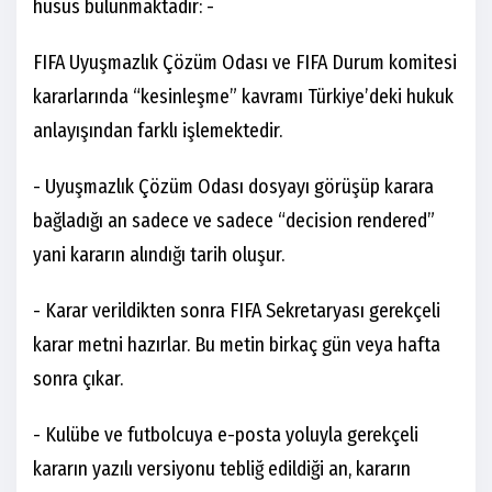
husus bulunmaktadır: -
FIFA Uyuşmazlık Çözüm Odası ve FIFA Durum komitesi
kararlarında “kesinleşme” kavramı Türkiye’deki hukuk
anlayışından farklı işlemektedir.
- Uyuşmazlık Çözüm Odası dosyayı görüşüp karara
bağladığı an sadece ve sadece “decision rendered”
yani kararın alındığı tarih oluşur.
- Karar verildikten sonra FIFA Sekretaryası gerekçeli
karar metni hazırlar. Bu metin birkaç gün veya hafta
sonra çıkar.
- Kulübe ve futbolcuya e-posta yoluyla gerekçeli
kararın yazılı versiyonu tebliğ edildiği an, kararın