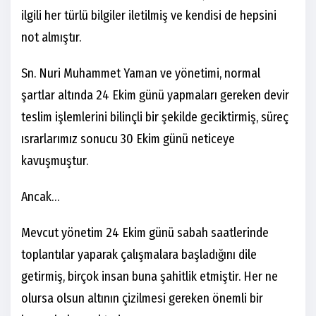
ilgili her türlü bilgiler iletilmiş ve kendisi de hepsini
not almıştır.
Sn. Nuri Muhammet Yaman ve yönetimi, normal
şartlar altında 24 Ekim günü yapmaları gereken devir
teslim işlemlerini bilinçli bir şekilde geciktirmiş, süreç
ısrarlarımız sonucu 30 Ekim günü neticeye
kavuşmuştur.
Ancak…
Mevcut yönetim 24 Ekim günü sabah saatlerinde
toplantılar yaparak çalışmalara başladığını dile
getirmiş, birçok insan buna şahitlik etmiştir. Her ne
olursa olsun altının çizilmesi gereken önemli bir