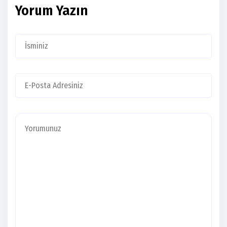
Yorum Yazın