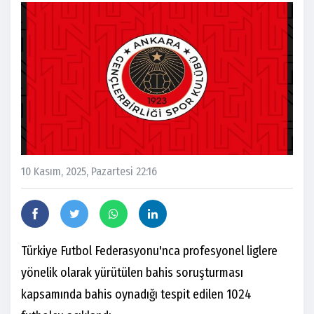
10 Kasım, 2025, Pazartesi 22:16
Türkiye Futbol Federasyonu'nca profesyonel liglere
yönelik olarak yürütülen bahis soruşturması
kapsamında bahis oynadığı tespit edilen 1024