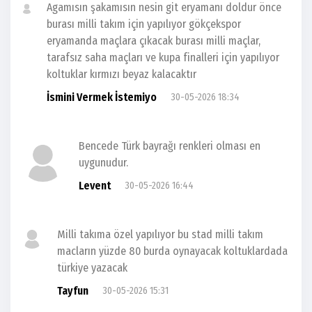
Agamısın şakamısın nesin git eryamanı doldur önce
burası milli takım için yapılıyor gökçekspor
eryamanda maçlara çıkacak burası milli maçlar,
tarafsız saha maçları ve kupa finalleri için yapılıyor
koltuklar kırmızı beyaz kalacaktır
İsmini Vermek İstemiyo
30-05-2026 18:34
Bencede Türk bayrağı renkleri olması en
uygunudur.
Levent
30-05-2026 16:44
Milli takıma özel yapılıyor bu stad milli takım
macların yüzde 80 burda oynayacak koltuklardada
türkiye yazacak
Tayfun
30-05-2026 15:31