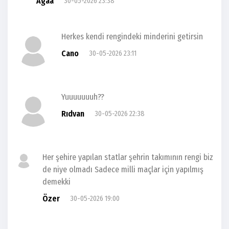
Agaa
30-05-2026 23:38
Herkes kendi rengindeki minderini getirsin
Cano
30-05-2026 23:11
Yuuuuuuuh??
Rıdvan
30-05-2026 22:38
Her şehire yapılan statlar şehrin takımının rengi biz
de niye olmadı Sadece milli maçlar için yapılmış
demekki
Özer
30-05-2026 19:00