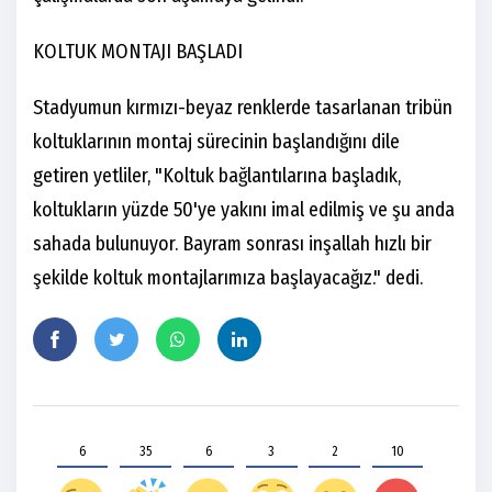
KOLTUK MONTAJI BAŞLADI
Stadyumun kırmızı-beyaz renklerde tasarlanan tribün
koltuklarının montaj sürecinin başlandığını dile
getiren yetliler, "Koltuk bağlantılarına başladık,
koltukların yüzde 50'ye yakını imal edilmiş ve şu anda
sahada bulunuyor. Bayram sonrası inşallah hızlı bir
şekilde koltuk montajlarımıza başlayacağız." dedi.
6
35
6
3
2
10