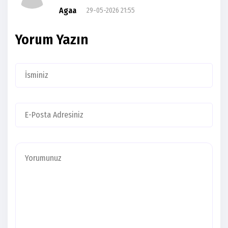
Agaa
29-05-2026 21:55
Yorum Yazın