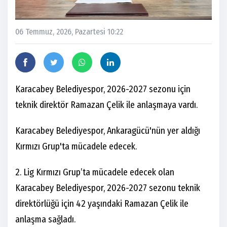
06 Temmuz, 2026, Pazartesi 10:22
Karacabey Belediyespor, 2026-2027 sezonu için
teknik direktör Ramazan Çelik ile anlaşmaya vardı.
Karacabey Belediyespor, Ankaragücü'nün yer aldığı
Kırmızı Grup'ta mücadele edecek.
2. Lig Kırmızı Grup’ta mücadele edecek olan
Karacabey Belediyespor, 2026-2027 sezonu teknik
direktörlüğü için 42 yaşındaki Ramazan Çelik ile
anlaşma sağladı.