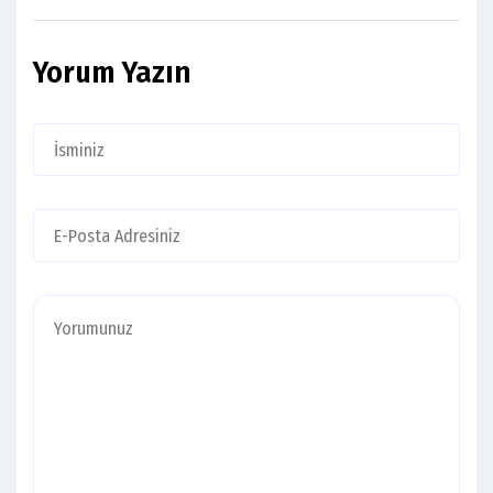
Yorum Yazın