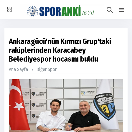
Ankaragücü'nün Kırmızı Grup'taki
rakiplerinden Karacabey
Belediyespor hocasını buldu
Ana Sayfa
Diğer Spor