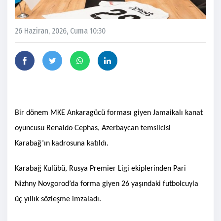
26 Haziran, 2026, Cuma 10:30
Bir dönem MKE Ankaragücü forması giyen Jamaikalı kanat
oyuncusu Renaldo Cephas, Azerbaycan temsilcisi
Karabağ’ın kadrosuna katıldı.
Karabağ Kulübü, Rusya Premier Ligi ekiplerinden Pari
Nizhny Novgorod’da forma giyen 26 yaşındaki futbolcuyla
üç yıllık sözleşme imzaladı.