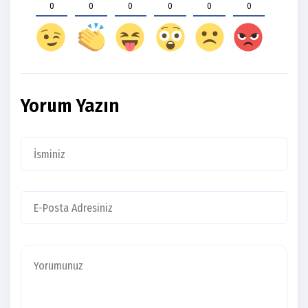
0
0
0
0
0
0
Yorum Yazın