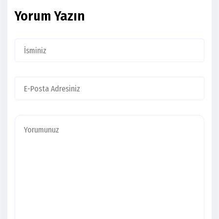
Yorum Yazın