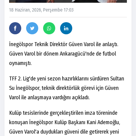
18 Haziran, 2026, Perşembe 17:03
İnegölspor Teknik Direktör Güven Varol ile anlaştı.
Güven Varol bir dönem Ankaragücü'nde de futbol
oynamıştı.
TFF 2. Lig'de yeni sezon hazırlıklarını sürdüren Sultan
Su İnegölspor, teknik direktörlük görevi için Güven
Varol ile anlaşmaya vardığını açıkladı.
Kulüp tesislerinde gerçekleştirilen imza töreninde
konuşan İnegölspor Kulüp Başkanı Kani Ademoğlu,
Güven Varol'a duydukları güveni dile getirerek yeni