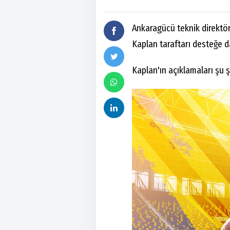
Ankaragücü teknik direktö
Kaplan taraftarı desteğe d
Kaplan'ın açıklamaları şu 