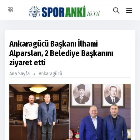
Ankaragücü Başkanı İlhami
Alparslan, 2 Belediye Başkanını
ziyaret etti
Ana Sayfa
Ankaragücü