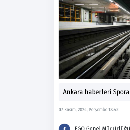
Ankara haberleri Sporan
07 Kasım, 2024, Perşembe 18:43
EGO Genel Müdürlüğü 