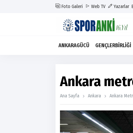
Foto Galeri
Web TV
Yazarlar
ANKARAGÜCÜ
GENÇLERBİRLİĞİ
Ankara metr
Ana Sayfa
Ankara
Ankara Met