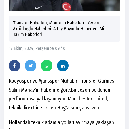
Transfer Haberleri, Montella Haberleri , Kerem
Aktürkoğlu Haberleri, Altay Bayındır Haberleri, Milli
Takım Haberleri
17 Ekim, 2024, Perşembe 09:40
Radyospor ve Ajansspor Muhabiri Transfer Gurmesi
Salim Manav'ın haberine göre,Bu sezon beklenen
performansa yaklaşamayan Manchester United,
teknik direktör Erik ten Hag'a son şansı verdi.
Hollandalı teknik adamla yolları ayırmaya yaklaşan