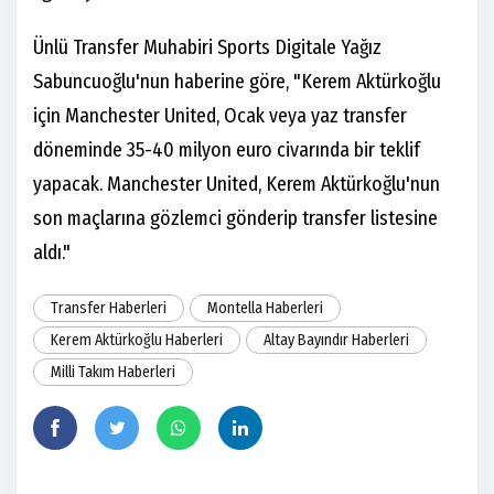
Ünlü Transfer Muhabiri Sports Digitale Yağız
Sabuncuoğlu'nun haberine göre, "Kerem Aktürkoğlu
için Manchester United, Ocak veya yaz transfer
döneminde 35-40 milyon euro civarında bir teklif
yapacak. Manchester United, Kerem Aktürkoğlu'nun
son maçlarına gözlemci gönderip transfer listesine
aldı."
Transfer Haberleri
Montella Haberleri
Kerem Aktürkoğlu Haberleri
Altay Bayındır Haberleri
Milli Takım Haberleri