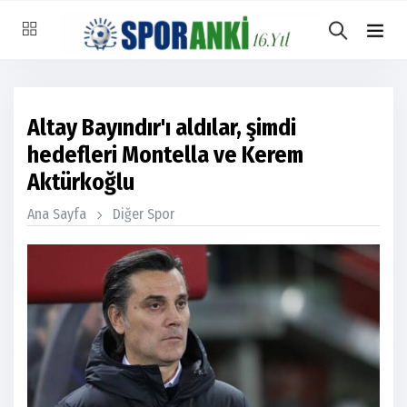
Altay Bayındır'ı aldılar, şimdi
hedefleri Montella ve Kerem
Aktürkoğlu
Ana Sayfa
Diğer Spor