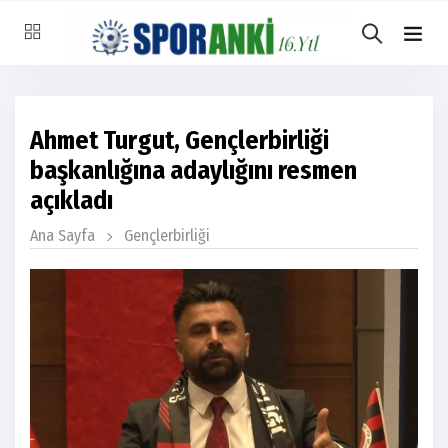
Ahmet Turgut, Gençlerbirliği
başkanlığına adaylığını resmen
açıkladı
Ana Sayfa
Gençlerbirliği