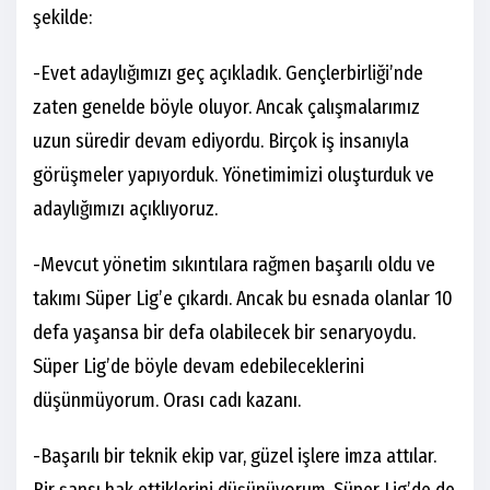
şekilde:
-Evet adaylığımızı geç açıkladık. Gençlerbirliği’nde
zaten genelde böyle oluyor. Ancak çalışmalarımız
uzun süredir devam ediyordu. Birçok iş insanıyla
görüşmeler yapıyorduk. Yönetimimizi oluşturduk ve
adaylığımızı açıklıyoruz.
-Mevcut yönetim sıkıntılara rağmen başarılı oldu ve
takımı Süper Lig’e çıkardı. Ancak bu esnada olanlar 10
defa yaşansa bir defa olabilecek bir senaryoydu.
Süper Lig’de böyle devam edebileceklerini
düşünmüyorum. Orası cadı kazanı.
-Başarılı bir teknik ekip var, güzel işlere imza attılar.