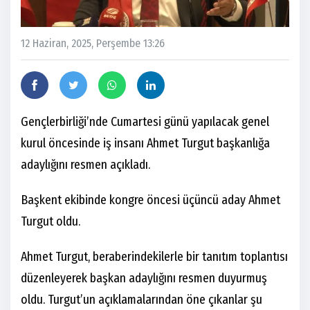
12 Haziran, 2025, Perşembe 13:26
Gençlerbirliği’nde Cumartesi günü yapılacak genel
kurul öncesinde iş insanı Ahmet Turgut başkanlığa
adaylığını resmen açıkladı.
Başkent ekibinde kongre öncesi üçüncü aday Ahmet
Turgut oldu.
Ahmet Turgut, beraberindekilerle bir tanıtım toplantısı
düzenleyerek başkan adaylığını resmen duyurmuş
oldu. Turgut’un açıklamalarından öne çıkanlar şu