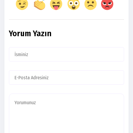
Yorum Yazın