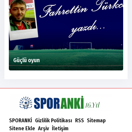
Güçlü oyun
SPORANKİ
Gizlilik Politikası
RSS
Sitemap
Sitene Ekle
Arşiv
İletişim